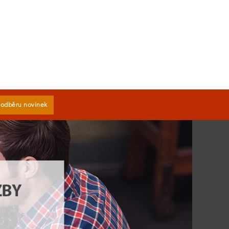
k odběru novinek