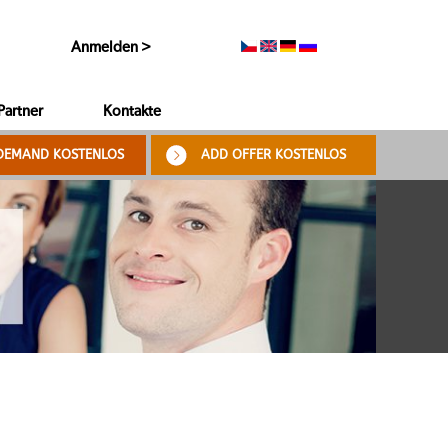
Anmelden >
Partner
Kontakte
DEMAND KOSTENLOS
ADD OFFER KOSTENLOS