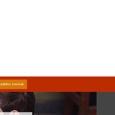
k odběru novinek