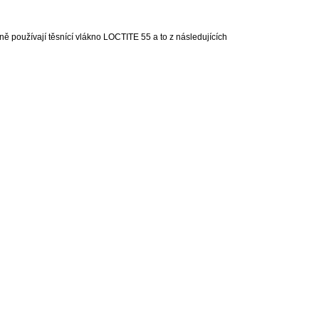
ně používají těsnící vlákno LOCTITE 55 a to z následujících