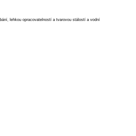
ání, lehkou opracovatelností a tvarovou stálostí a vodní