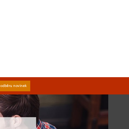
k odběru novinek