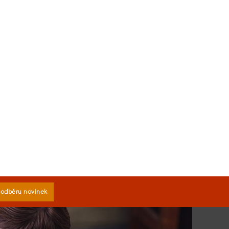
k odběru novinek