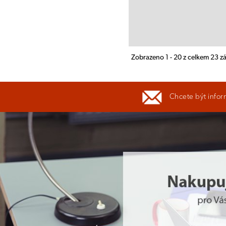
Zobrazeno 1 - 20 z celkem 23 
Chcete být infor