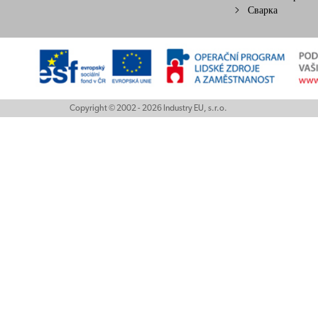
Сварка
Copyright © 2002 - 2026 Industry EU, s.r.o.