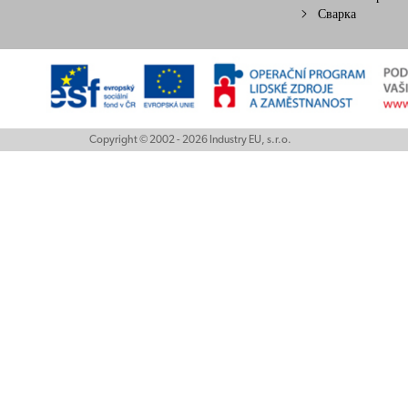
Сварка
Copyright © 2002 - 2026 Industry EU, s.r.o.