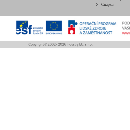
Сварка
Copyright © 2002 - 2026 Industry EU, s.r.o.