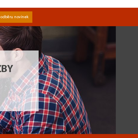
k odběru novinek