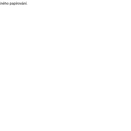
čného papírování.