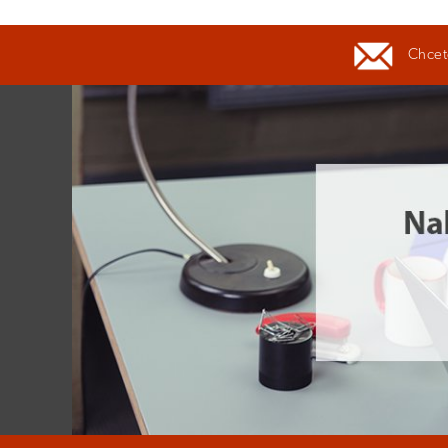
Chcete