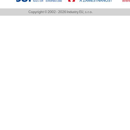
Copyright © 2002 - 2026 Industry EU, s.r.o.