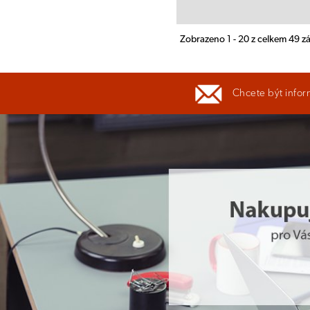
Zobrazeno 1 - 20 z celkem 49 
Chcete být infor