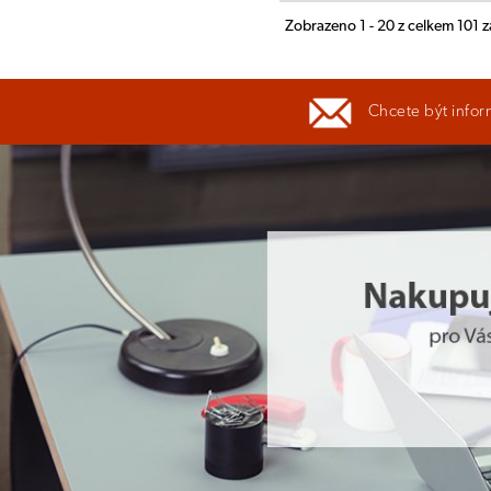
Zobrazeno 1 - 20 z celkem 101
Chcete být infor