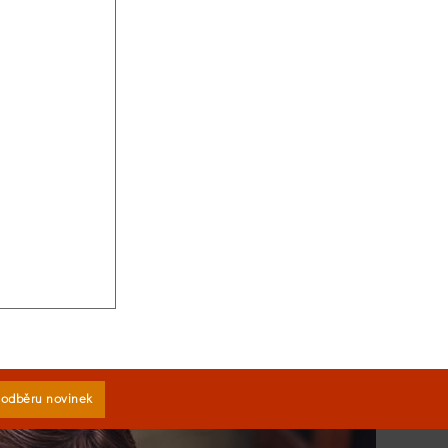
k odběru novinek