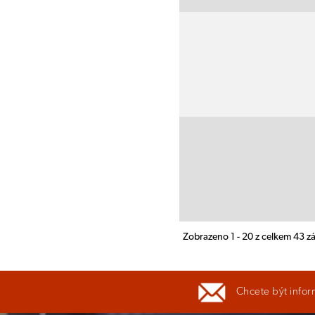
Zobrazeno 1 - 20 z celkem 43 
Chcete být infor