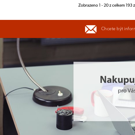
Zobrazeno 1 - 20 z celkem 193
Chcete být infor