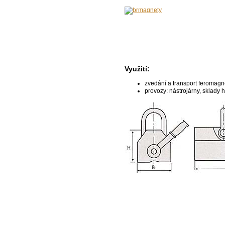
Využití:
zvedání a transport feromagn
provozy: nástrojárny, sklady 