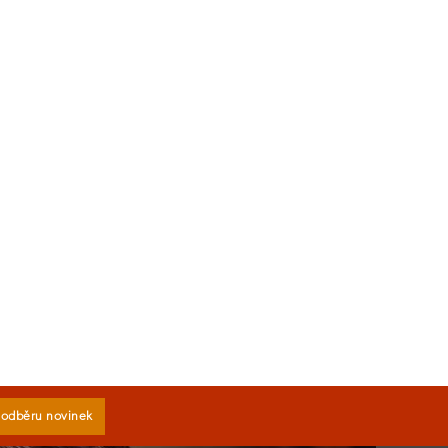
k odběru novinek