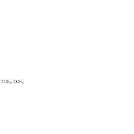
g, 220kg, 580kg