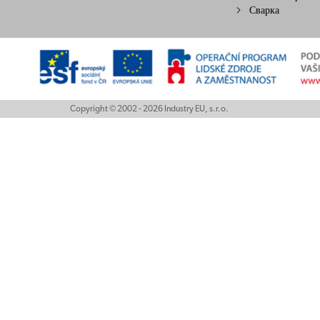
Сварка
Copyright © 2002 - 2026 Industry EU, s.r.o.