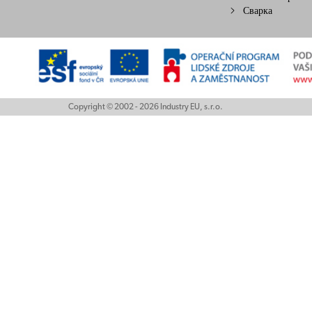
Сварка
Copyright © 2002 - 2026 Industry EU, s.r.o.