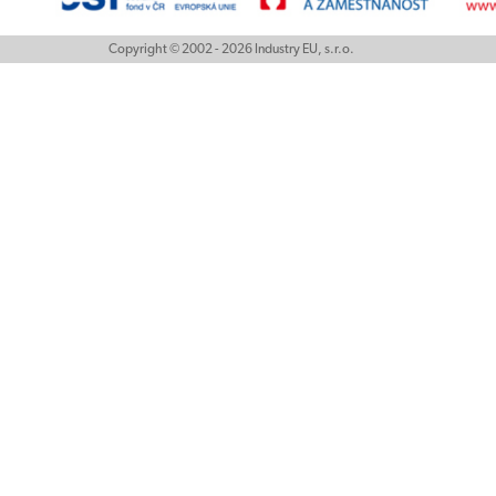
Copyright © 2002 - 2026 Industry EU, s.r.o.