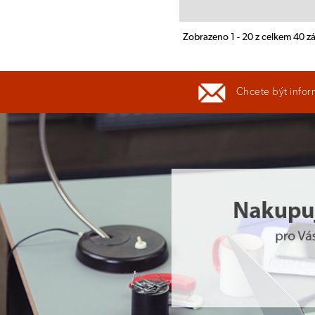
Zobrazeno 1 - 20 z celkem 40 
Chcete být infor