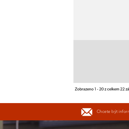
Zobrazeno 1 - 20 z celkem 22 
Chcete být infor