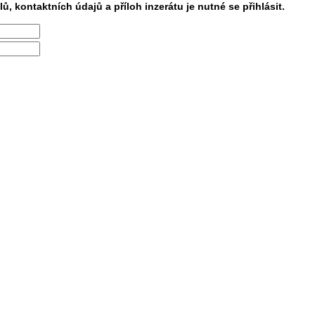
lů, kontaktních údajů a příloh inzerátu je nutné se přihlásit.