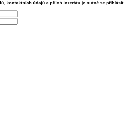
lů, kontaktních údajů a příloh inzerátu je nutné se přihlásit.