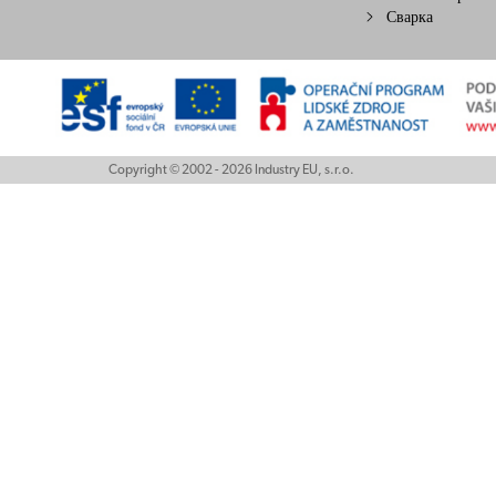
Сварка
Copyright © 2002 - 2026 Industry EU, s.r.o.