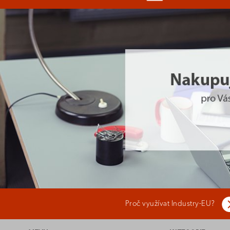
Proč využívat Industry-EU?