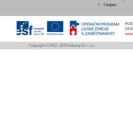
Сварка
Copyright © 2002 - 2026 Industry EU, s.r.o.