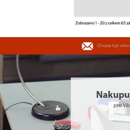
Zobrazeno 1 - 20 z celkem 65 
Chcete být infor