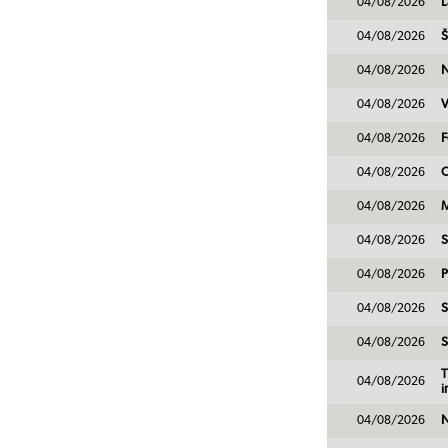
04/08/2026
L
04/08/2026
Š
04/08/2026
N
04/08/2026
V
04/08/2026
F
04/08/2026
C
04/08/2026
M
04/08/2026
S
04/08/2026
P
04/08/2026
S
04/08/2026
S
T
04/08/2026
i
04/08/2026
N