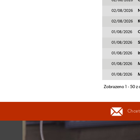
02/08/2026
G
02/08/2026
N
02/08/2026
K
01/08/2026
O
01/08/2026
S
01/08/2026
I
01/08/2026
M
01/08/2026
M
Zobrazeno 1 - 50 z
Chcete