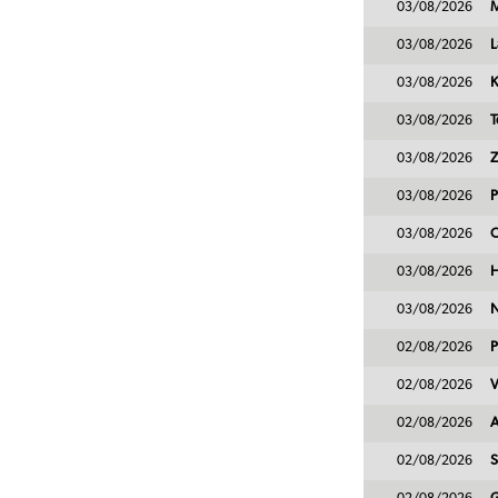
03/08/2026
M
03/08/2026
L
03/08/2026
K
03/08/2026
T
03/08/2026
Z
03/08/2026
P
03/08/2026
C
03/08/2026
H
03/08/2026
N
02/08/2026
P
02/08/2026
V
02/08/2026
A
02/08/2026
S