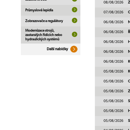
08/08/2026
Z
Průmyslová lepidla
07/08/2026
C
Zobrazovače a regulátory
06/08/2026
N
Modernizace strojů,
06/08/2026
Ř
zastaralých řídících nebo
hydraulických systémů
06/08/2026
H
Další nabídky
06/08/2026
N
06/08/2026
K
05/08/2026
K
05/08/2026
C
05/08/2026
Z
05/08/2026
S
05/08/2026
H
05/08/2026
S